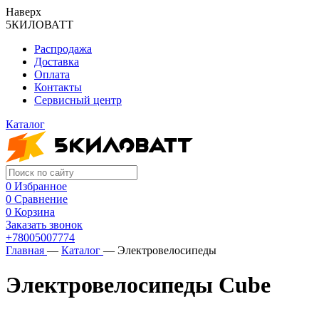
Наверх
5КИЛОВАТТ
Распродажа
Доставка
Оплата
Контакты
Сервисный центр
Каталог
0
Избранное
0
Сравнение
0
Корзина
Заказать звонок
+78005007774
Главная
—
Каталог
—
Электровелосипеды
Электровелосипеды Cube