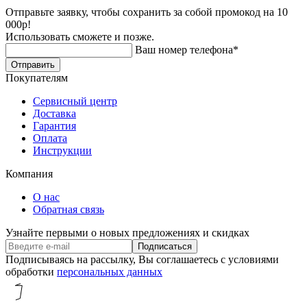
Отправьте заявку, чтобы сохранить за собой промокод на 10
000р!
Использовать сможете и позже.
Ваш номер телефона*
Отправить
Покупателям
Сервисный центр
Доставка
Гарантия
Оплата
Инструкции
Компания
О нас
Обратная связь
Узнайте первыми о новых предложениях и скидках
Подписываясь на рассылку, Вы соглашаетесь c условиями
обработки
персональных данных