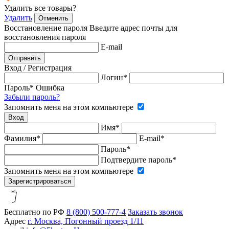
Удалить все товары?
Удалить
Отменить
Восстановление пароля
Введите адрес почты для
восстановления пароля
E-mail
Отправить
Вход /
Регистрация
Логин*
Пароль*
Ошибка
Забыли пароль?
Запомнить меня на этом компьютере
Вход
Имя*
Фамилия*
E-mail*
Пароль*
Подтвердите пароль*
Запомнить меня на этом компьютере
Зарегистрироваться
Бесплатно по РФ
8 (800) 500-777-4
Заказать звонок
Адрес
г. Москва, Погонный проезд 1/11