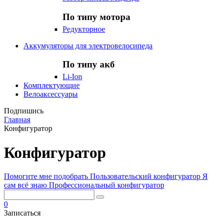
По типу мотора
Редукторное
Аккумуляторы для электровелосипеда
По типу акб
Li-Ion
Комплектующие
Велоаксессуары
Подпишись
Главная
Конфигуратор
Конфигуратор
Помогите мне подобрать
Пользовательский конфигуратор
Я
сам всё знаю
Профессиональный конфигуратор
0
Записаться