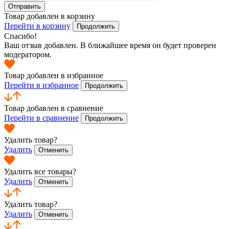
Отправить
Товар добавлен в корзину
Перейти в корзину
Продолжить
Спасибо!
Ваш отзыв добавлен.
В ближайшее время он будет проверен
модератором.
Товар добавлен в избранное
Перейти в избранное
Продолжить
Товар добавлен в сравнение
Перейти в сравнение
Продолжить
Удалить товар?
Удалить
Отменить
Удалить все товары?
Удалить
Отменить
Удалить товар?
Удалить
Отменить