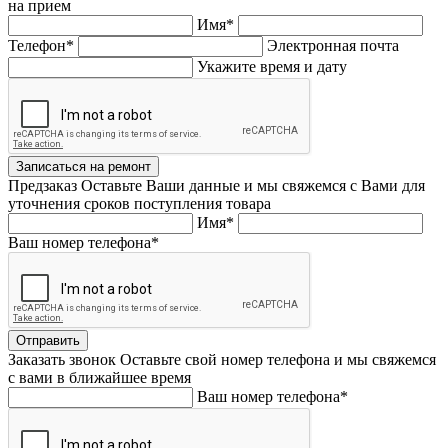
на прием
Имя*
Телефон*
Электронная почта
Укажите время и дату
Записаться на ремонт
Предзаказ
Оставьте Ваши данные и мы свяжемся с Вами для
уточнения сроков поступления товара
Имя*
Ваш номер телефона*
Отправить
Заказать звонок
Оставьте свой номер телефона и мы свяжемся
с вами в ближайшее время
Ваш номер телефона*