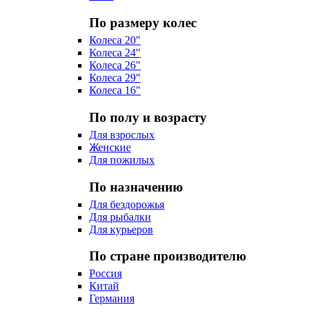
По размеру колес
Колеса 20"
Колеса 24"
Колеса 26"
Колеса 29"
Колеса 16"
По полу и возрасту
Для взрослых
Женские
Для пожилых
По назначению
Для бездорожья
Для рыбалки
Для курьеров
По стране производителю
Россия
Китай
Германия