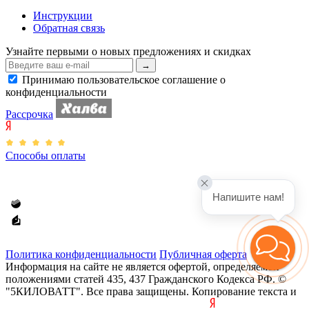
Инструкции
Обратная связь
Узнайте первыми о новых предложениях и скидках
Принимаю пользовательское соглашение о
конфиденциальности
Рассрочка
Способы оплаты
Напишите нам!
Политика конфиденциальности
Публичная оферта
Информация на сайте не является офертой, определяемой
положениями статей 435, 437 Гражданского Кодекса РФ. ©
"
5КИЛОВАТТ
". Все права защищены. Копирование текста и