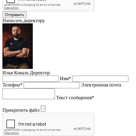
Отправить
Написать директору
Илья Коваль
Директор
Имя*
Телефон*
Электронная почта
Текст сообщения*
Прикрепить файл