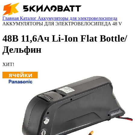
Главная
Каталог
Аккумуляторы для электровелосипеда
АККУМУЛЯТОРЫ ДЛЯ ЭЛЕКТРОВЕЛОСИПЕДА 48 V
48В 11,6Ач Li-Ion Flat Bottle/
Дельфин
ХИТ!