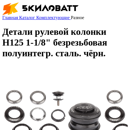
Главная
Каталог
Комплектующие
Разное
Детали рулевой колонки
H125 1-1/8" безрезьбовая
полуинтегр. сталь. чёрн.