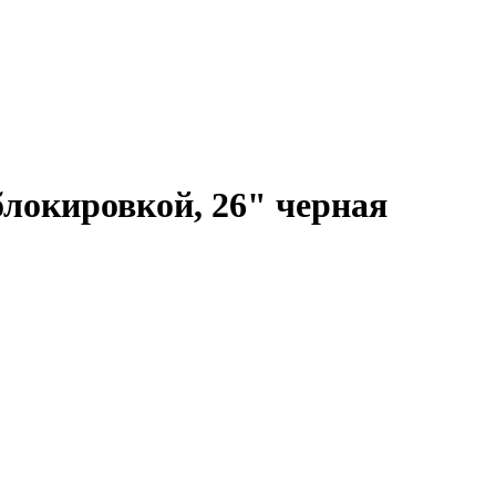
блокировкой, 26" черная