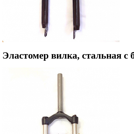
Эластомер вилка, стальная с 