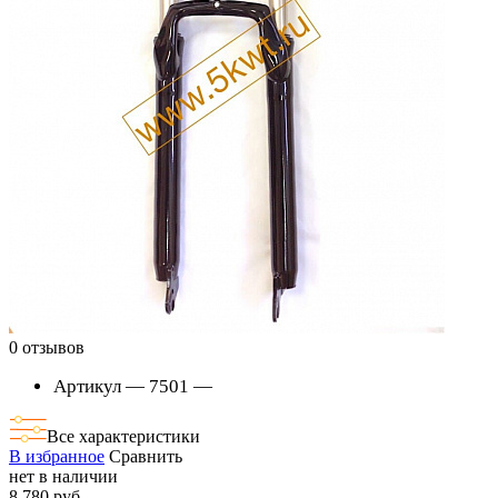
0 отзывов
Артикул — 7501 —
Все характеристики
В избранное
Сравнить
нет в наличии
8 780 руб