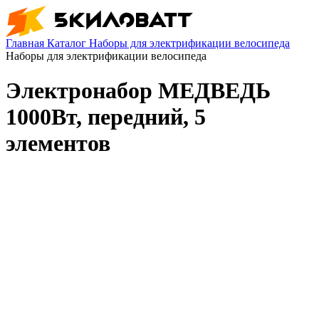
Главная
Каталог
Наборы для электрификации велосипеда
Наборы для электрификации велосипеда
Электронабор МЕДВЕДЬ
1000Вт, передний, 5
элементов