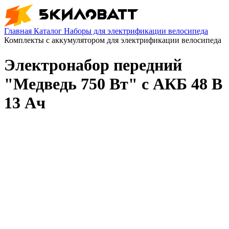
Главная
Каталог
Наборы для электрификации велосипеда
Комплекты с аккумулятором для электрификации велосипеда
Электронабор передний
"Медведь 750 Вт" с АКБ 48 В
13 Ач