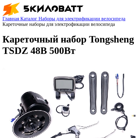
Главная
Каталог
Наборы для электрификации велосипеда
Кареточные наборы для электрофикации велосипеда
Кареточный набор Tongsheng
TSDZ 48В 500Вт