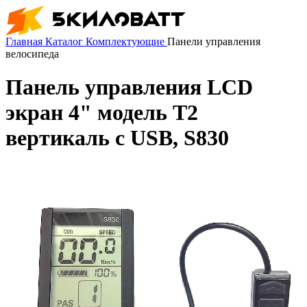
Главная
Каталог
Комплектующие
Панели управления
велосипеда
Панель управления LCD
экран 4" модель T2
вертикаль с USB, S830