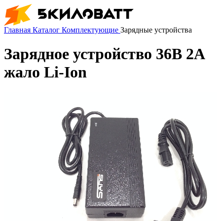
Главная
Каталог
Комплектующие
Зарядные устройства
Зарядное устройство 36В 2А
жало Li-Ion