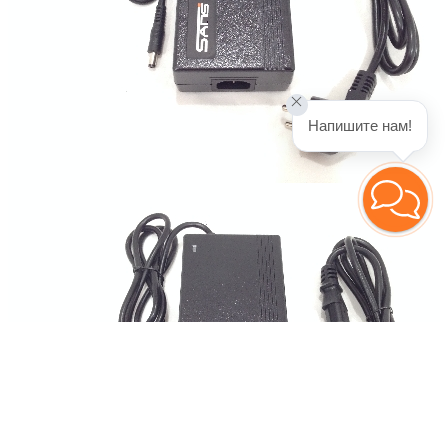
Напишите нам!